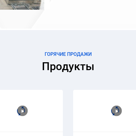
ГОРЯЧИЕ ПРОДАЖИ
Продукты