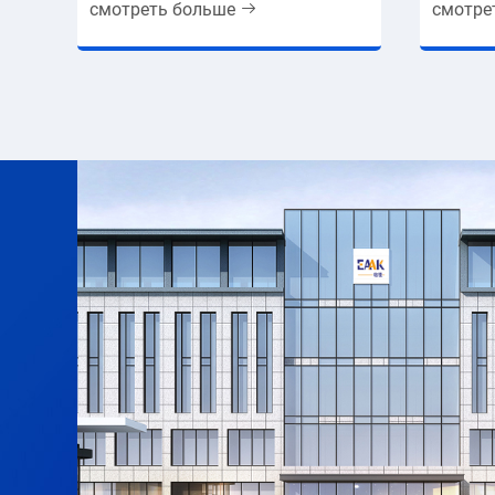
смотреть больше
смотре