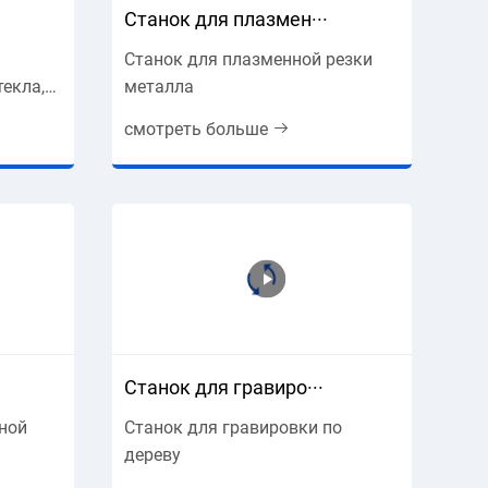
Станок для плазмен···
Станок для плазменной резки
текла,
металла
смотреть больше
Станок для гравиро···
ной
Станок для гравировки по
дереву