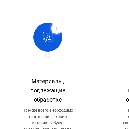
1
Материалы,
подлежащие
обработке
Прежде всего, необходимо
подтвердить, какие
материалы будут
ма